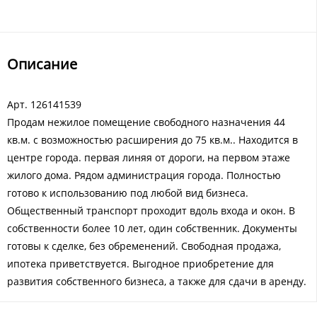
Описание
Арт. 126141539
Продам нежилое помещение свободного назначения 44
кв.м. с возможностью расширения до 75 кв.м.. Находится в
центре города. первая линяя от дороги, на первом этаже
жилого дома. Рядом администрация города. Полностью
готово к использованию под любой вид бизнеса.
Общественный транспорт проходит вдоль входа и окон. В
собственности более 10 лет, один собственник. Документы
готовы к сделке, без обременений. Свободная продажа,
ипотека приветствуется. Выгодное приобретение для
развития собственного бизнеса, а также для сдачи в аренду.