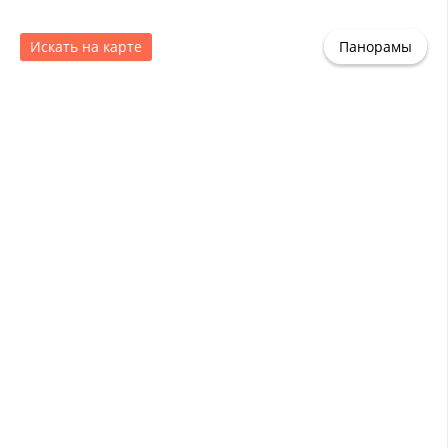
Искать на карте
Панорамы