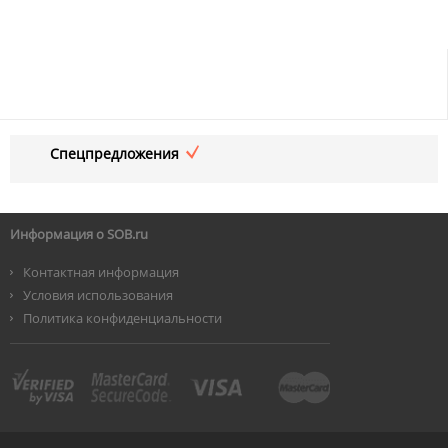
Спецпредложения
Информация о SOB.ru
Контактная информация
Условия использования
Политика конфиденциальности